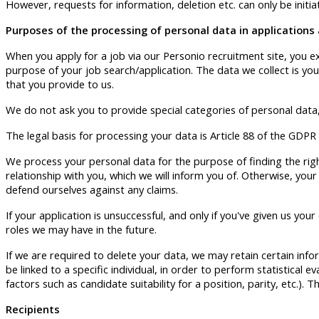
However, requests for information, deletion etc. can only be initia
Purposes of the processing of personal data in applications 
When you apply for a job via our Personio recruitment site, you ex
purpose of your job search/application. The data we collect is you
that you provide to us.
We do not ask you to provide special categories of personal data,
The legal basis for processing your data is Article 88 of the GDPR
We process your personal data for the purpose of finding the right
relationship with you, which we will inform you of. Otherwise, you
defend ourselves against any claims.
If your application is unsuccessful, and only if you've given us y
roles we may have in the future.
If we are required to delete your data, we may retain certain inf
be linked to a specific individual, in order to perform statistical 
factors such as candidate suitability for a position, parity, etc.). T
Recipients