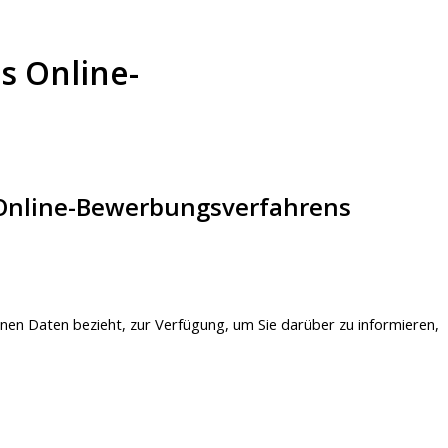
s Online-
 Online-Bewerbungsverfahrens
nen Daten bezieht, zur Verfügung, um Sie darüber zu informieren,