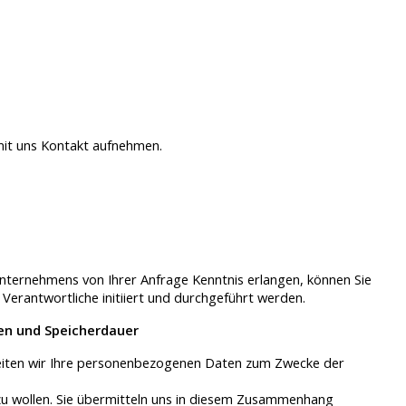
it uns Kontakt aufnehmen.
nternehmens von Ihrer Anfrage Kenntnis erlangen, können Sie
Verantwortliche initiiert und durchgeführt werden.
en und Speicherdauer
beiten wir Ihre personenbezogenen Daten zum Zwecke der
zu wollen. Sie übermitteln uns in diesem Zusammenhang