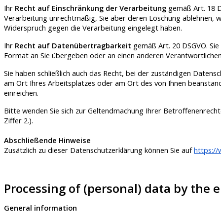
Ihr
Recht auf Einschränkung der Verarbeitung
gemäß Art. 18 DS
Verarbeitung unrechtmäßig, Sie aber deren Löschung ablehnen, 
Widerspruch gegen die Verarbeitung eingelegt haben.
Ihr
Recht auf Datenübertragbarkeit
gemäß Art. 20 DSGVO. Sie k
Format an Sie übergeben oder an einen anderen Verantwortliche
Sie haben schließlich auch das Recht, bei der zuständigen Daten
am Ort Ihres Arbeitsplatzes oder am Ort des von Ihnen beanstan
einreichen.
Bitte wenden Sie sich zur Geltendmachung Ihrer Betroffenenrech
Ziffer 2.).
Abschließende Hinweise
Zusätzlich zu dieser Datenschutzerklärung können Sie auf
https://
Processing of (personal) data by the e
General information