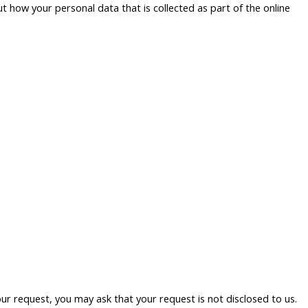
ut how your personal data that is collected as part of the online
 request, you may ask that your request is not disclosed to us.