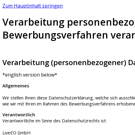
Zum Hauptinhalt springen
Verarbeitung personenbezog
Bewerbungsverfahren verant
LI
Verarbeitung (personenbezogener) D
*english version below*
Allgemeines
Wir stellen Ihnen diese Datenschutzerklärung, welche sich aussc
wie wir mit Ihren im Rahmen des Bewerbungsverfahrens erhobe
Verantwortlich
Verantwortliche im Sinne des Datenschutzrechts ist:
LiveEO GmbH