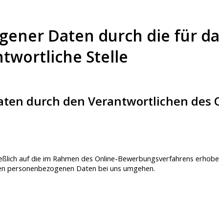
ener Daten durch die für da
wortliche Stelle
aten durch den Verantwortlichen des
hließlich auf die im Rahmen des Online-Bewerbungsverfahrens erhobe
nen personenbezogenen Daten bei uns umgehen.